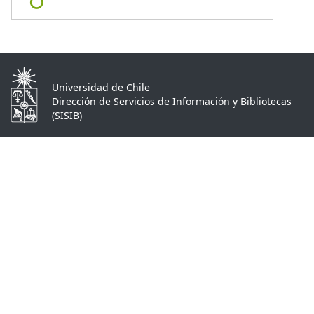
Universidad de Chile
Dirección de Servicios de Información y Bibliotecas
(SISIB)