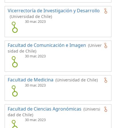
Vicerrectoría de Investigación y Desarrollo
(Universidad de Chile)
30 mar. 2023
Facultad de Comunicación e Imagen
(Univer
sidad de Chile)
30 mar. 2023
Facultad de Medicina
(Universidad de Chile)
30 mar. 2023
Facultad de Ciencias Agronómicas
(Universi
dad de Chile)
30 mar. 2023