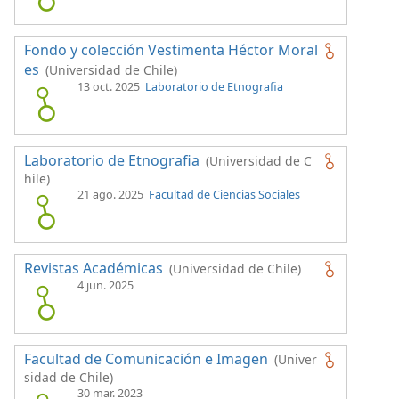
Fondo y colección Vestimenta Héctor Moral
es
(Universidad de Chile)
13 oct. 2025
Laboratorio de Etnografia
Laboratorio de Etnografia
(Universidad de C
hile)
21 ago. 2025
Facultad de Ciencias Sociales
Revistas Académicas
(Universidad de Chile)
4 jun. 2025
Facultad de Comunicación e Imagen
(Univer
sidad de Chile)
30 mar. 2023