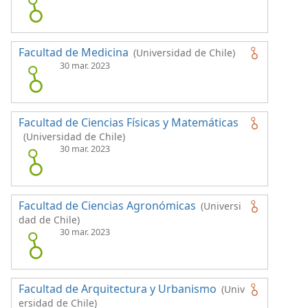
Facultad de Medicina
(Universidad de Chile)
30 mar. 2023
Facultad de Ciencias Físicas y Matemáticas
(Universidad de Chile)
30 mar. 2023
Facultad de Ciencias Agronómicas
(Universi
dad de Chile)
30 mar. 2023
Facultad de Arquitectura y Urbanismo
(Univ
ersidad de Chile)