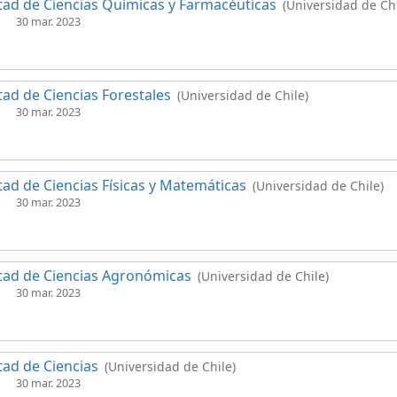
tad de Ciencias Químicas y Farmacéuticas
(Universidad de Chi
30 mar. 2023
tad de Ciencias Forestales
(Universidad de Chile)
30 mar. 2023
tad de Ciencias Físicas y Matemáticas
(Universidad de Chile)
30 mar. 2023
tad de Ciencias Agronómicas
(Universidad de Chile)
30 mar. 2023
tad de Ciencias
(Universidad de Chile)
30 mar. 2023