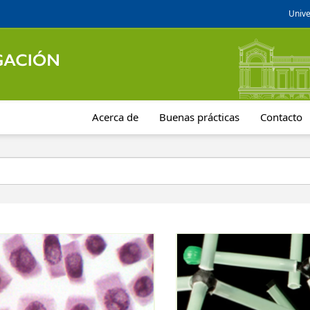
Unive
Acerca de
Buenas prácticas
Contacto