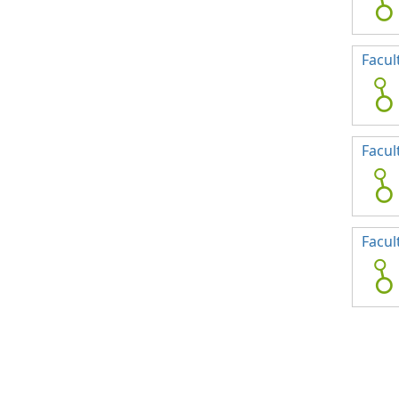
Facul
Facul
Facul