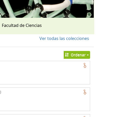
Facultad de Ciencias
Ver todas las colecciones
Ordenar
)