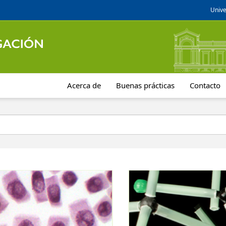
Unive
Acerca de
Buenas prácticas
Contacto