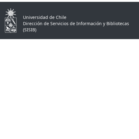
Universidad de Chile
Dirección de Servicios de Información y Bibliotecas
(SISIB)