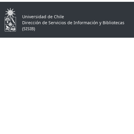
Universidad de Chile
Dirección de Servicios de Información y Bibliotecas
(SISIB)