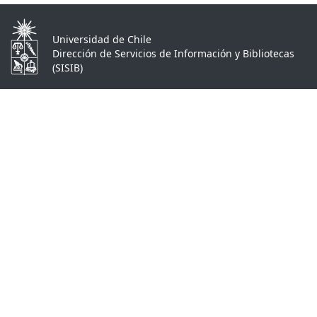
Universidad de Chile
Dirección de Servicios de Información y Bibliotecas
(SISIB)