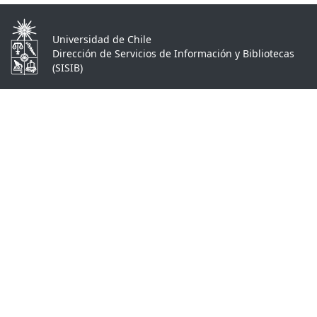
Universidad de Chile
Dirección de Servicios de Información y Bibliotecas
(SISIB)