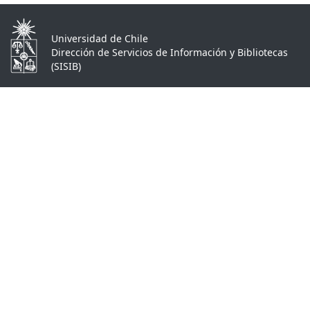
Universidad de Chile
Dirección de Servicios de Información y Bibliotecas
(SISIB)