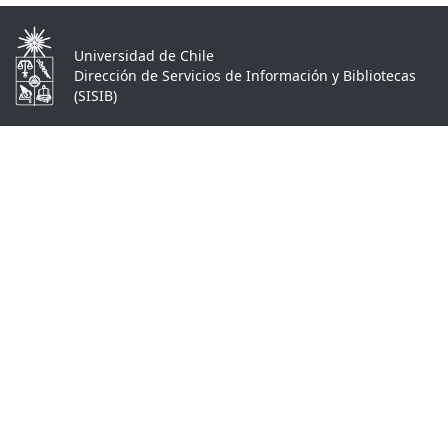
Universidad de Chile
Dirección de Servicios de Información y Bibliotecas
(SISIB)