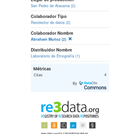
San Pedro de Atacama (2)
Colaborador Tipo
Recolector de datos (2)
Colaborador Nombre
Abraham Muñoz (2)
Distribuidor Nombre
Laboratorio de Etnografía (1)
Métricas
Citas
4
By