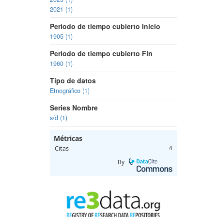
2021 (1)
Período de tiempo cubierto Inicio
1905 (1)
Período de tiempo cubierto Fin
1960 (1)
Tipo de datos
Etnográfico (1)
Series Nombre
s/d (1)
Métricas
Citas
4
By