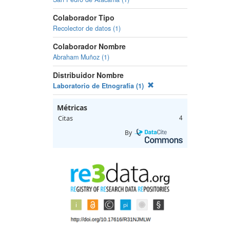
Colaborador Tipo
Recolector de datos (1)
Colaborador Nombre
Abraham Muñoz (1)
Distribuidor Nombre
Laboratorio de Etnografía (1)
Métricas
Citas
4
By