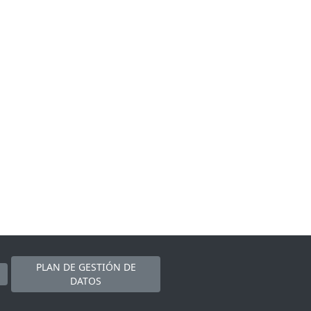
PLAN DE GESTIÓN DE
DATOS