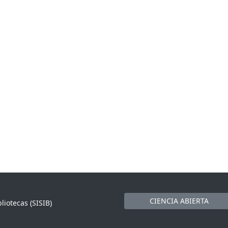
CIENCIA ABIERTA
liotecas (SISIB)