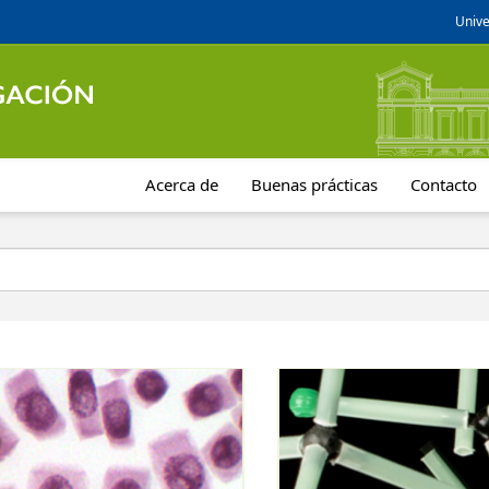
Unive
Acerca de
Buenas prácticas
Contacto