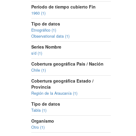
Período de tiempo cubierto Fin
1960 (1)
Tipo de datos
Etnográfico (1)
Observational data (1)
Series Nombre
s/d (1)
Cobertura geográfica País / Nación
Chile (1)
Cobertura geográfica Estado /
Provincia
Región de la Araucanía (1)
Tipo de datos
Tabla (1)
Organismo
Otro (1)