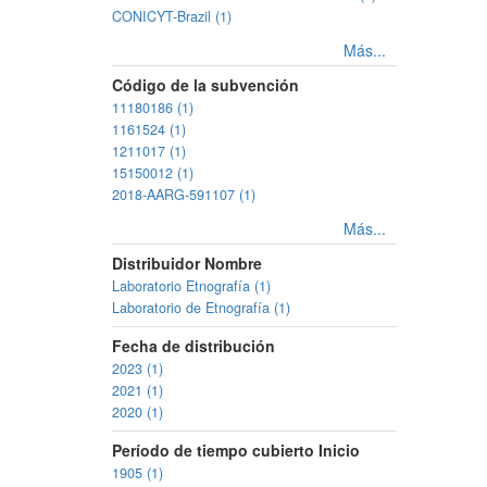
CONICYT-Brazil (1)
Más...
Código de la subvención
11180186 (1)
1161524 (1)
1211017 (1)
15150012 (1)
2018-AARG-591107 (1)
Más...
Distribuidor Nombre
Laboratorio Etnografía (1)
Laboratorio de Etnografía (1)
Fecha de distribución
2023 (1)
2021 (1)
2020 (1)
Período de tiempo cubierto Inicio
1905 (1)