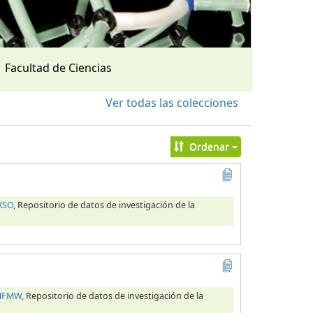
Facultad de Ciencias
Ver todas las colecciones
Ordenar
XSO
, Repositorio de datos de investigación de la
OHFMW
, Repositorio de datos de investigación de la