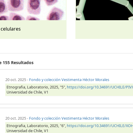
 celulares
de 155 Resultados
20 oct. 2025
-
Fondo y colección Vestimenta Héctor Morales
Etnografia, Laboratorio, 2025, "5",
https://doi.org/10.34691/UCHILE/PIV
Universidad de Chile, V1
20 oct. 2025
-
Fondo y colección Vestimenta Héctor Morales
Etnografia, Laboratorio, 2025, "6",
https://doi.org/10.34691/UCHILE/X
Universidad de Chile, V1