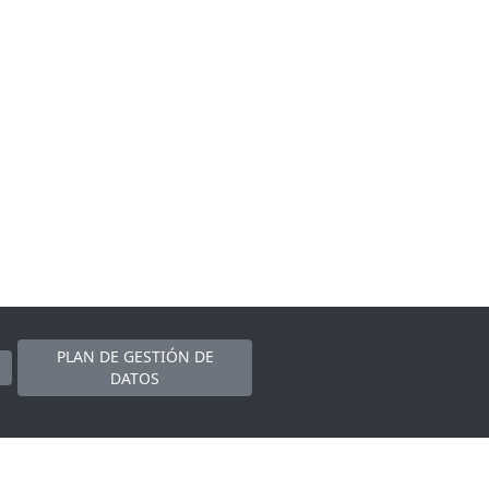
PLAN DE GESTIÓN DE
DATOS