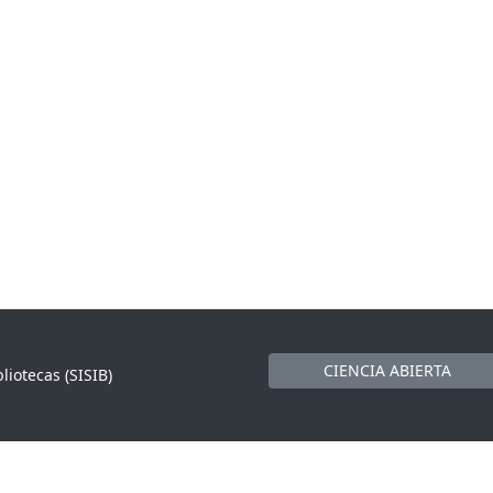
CIENCIA ABIERTA
liotecas (SISIB)