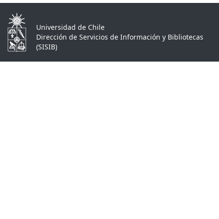
Universidad de Chile
Dirección de Servicios de Información y Bibliotecas
(SISIB)