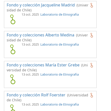
Fondo y colección Jacqueline Madrid
(Univer
sidad de Chile)
13 oct. 2025
Laboratorio de Etnografia
Fondo y colecciones Alberto Medina
(Univer
sidad de Chile)
13 oct. 2025
Laboratorio de Etnografia
Fondo y colecciones María Ester Grebe
(Uni
versidad de Chile)
13 oct. 2025
Laboratorio de Etnografia
Fondo y colección Rolf Foerster
(Universidad
de Chile)
13 oct. 2025
Laboratorio de Etnografia