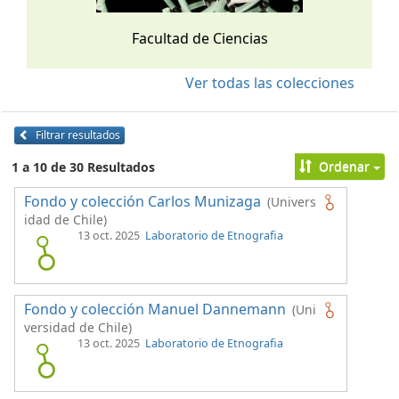
Facultad de Ciencias
Ver todas las colecciones
Filtrar resultados
Ordenar
1 a 10 de 30 Resultados
Fondo y colección Carlos Munizaga
(Univers
idad de Chile)
13 oct. 2025
Laboratorio de Etnografia
Fondo y colección Manuel Dannemann
(Uni
versidad de Chile)
13 oct. 2025
Laboratorio de Etnografia