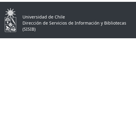
Universidad de Chile
Dirección de Servicios de Información y Bibliotecas
(SISIB)