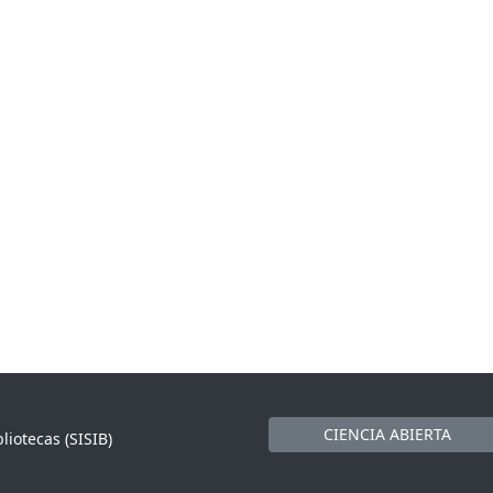
CIENCIA ABIERTA
liotecas (SISIB)