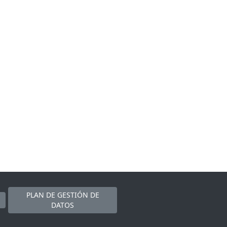
PLAN DE GESTIÓN DE
DATOS