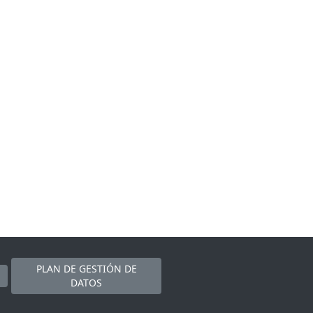
PLAN DE GESTIÓN DE
DATOS