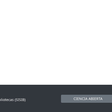
CIENCIA ABIERTA
liotecas (SISIB)