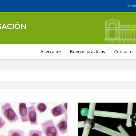
Unive
Acerca de
Buenas prácticas
Contacto