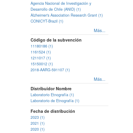
Agencia Nacional de Investigación y
Desarrollo de Chile (ANID) (1)
Alzheimer's Association Research Grant (1)
CONICYT-Brazil (1)
Más...
Código de la subvención
11180186 (1)
1161524 (1)
1211017 (1)
15150012 (1)
2018-AARG-591107 (1)
Más...
Distribuidor Nombre
Laboratorio Etnografía (1)
Laboratorio de Etnografía (1)
Fecha de distribución
2023 (1)
2021 (1)
2020 (1)