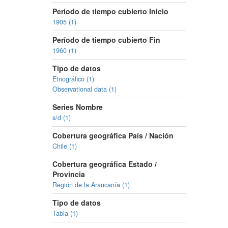
Período de tiempo cubierto Inicio
1905 (1)
Período de tiempo cubierto Fin
1960 (1)
Tipo de datos
Etnográfico (1)
Observational data (1)
Series Nombre
s/d (1)
Cobertura geográfica País / Nación
Chile (1)
Cobertura geográfica Estado /
Provincia
Región de la Araucanía (1)
Tipo de datos
Tabla (1)