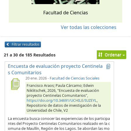
Facultad de Ciencias
Ver todas las colecciones
Filtrar resultados
Ordenar
21 a 30 de 185 Resultados
Encuesta de evaluación proyecto Centinela
s Comunitarios
20 ene. 2026
-
Facultad de Ciencias Sociales
Francisco Araos; Paula Cárcamo; Edwin
Niklitschek, 2026, "Encuesta de evaluación
proyecto Centinelas Comunitarios",
https://doi.org/10.34691/UCHILE/IUZEYL
,
Repositorio de datos de investigación de la
Universidad de Chile, V2
La encuesta busca conocer las experiencias de los participa
ntes del Proyecto Centinelas Comunitarios realizado en la c
omuna de Maullín, Región de los Lagos. Se abordan las mo