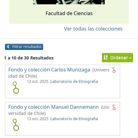
Facultad de Ciencias
Ver todas las colecciones
Filtrar resultados
Ordenar
1 a 10 de 30 Resultados
Fondo y colección Carlos Munizaga
(Univers
idad de Chile)
13 oct. 2025
Laboratorio de Etnografia
Fondo y colección Manuel Dannemann
(Uni
versidad de Chile)
13 oct. 2025
Laboratorio de Etnografia