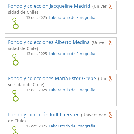
Fondo y colección Jacqueline Madrid
(Univer
sidad de Chile)
13 oct. 2025
Laboratorio de Etnografia
Fondo y colecciones Alberto Medina
(Univer
sidad de Chile)
13 oct. 2025
Laboratorio de Etnografia
Fondo y colecciones María Ester Grebe
(Uni
versidad de Chile)
13 oct. 2025
Laboratorio de Etnografia
Fondo y colección Rolf Foerster
(Universidad
de Chile)
13 oct. 2025
Laboratorio de Etnografia