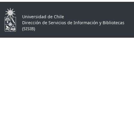
Universidad de Chile
Dirección de Servicios de Información y Bibliotecas
(SISIB)