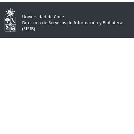
Universidad de Chile
Dirección de Servicios de Información y Bibliotecas
(SISIB)