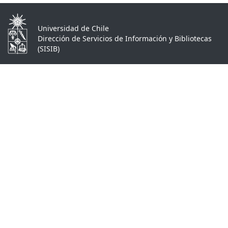
Universidad de Chile
Dirección de Servicios de Información y Bibliotecas
(SISIB)