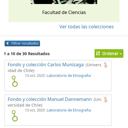
Facultad de Ciencias
Ver todas las colecciones
Filtrar resultados
Ordenar
1 a 10 de 30 Resultados
Fondo y colección Carlos Munizaga
(Univers
idad de Chile)
13 oct. 2025
Laboratorio de Etnografia
Fondo y colección Manuel Dannemann
(Uni
versidad de Chile)
13 oct. 2025
Laboratorio de Etnografia