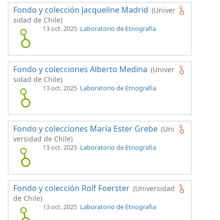
Fondo y colección Jacqueline Madrid
(Univer
sidad de Chile)
13 oct. 2025
Laboratorio de Etnografia
Fondo y colecciones Alberto Medina
(Univer
sidad de Chile)
13 oct. 2025
Laboratorio de Etnografia
Fondo y colecciones María Ester Grebe
(Uni
versidad de Chile)
13 oct. 2025
Laboratorio de Etnografia
Fondo y colección Rolf Foerster
(Universidad
de Chile)
13 oct. 2025
Laboratorio de Etnografia