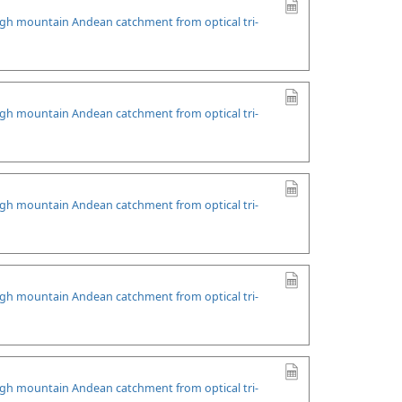
high mountain Andean catchment from optical tri-
high mountain Andean catchment from optical tri-
high mountain Andean catchment from optical tri-
high mountain Andean catchment from optical tri-
high mountain Andean catchment from optical tri-