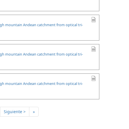
high mountain Andean catchment from optical tri-
high mountain Andean catchment from optical tri-
high mountain Andean catchment from optical tri-
Siguiente >
»