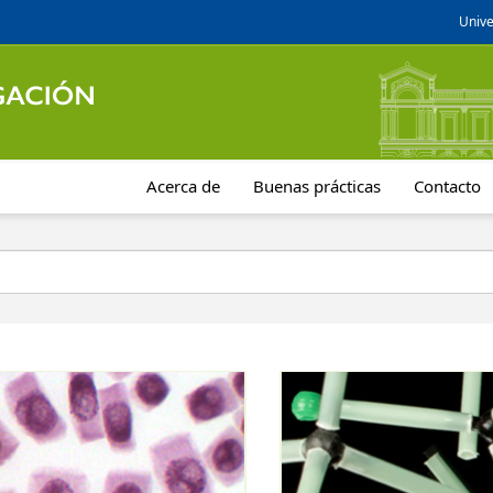
Unive
Acerca de
Buenas prácticas
Contacto