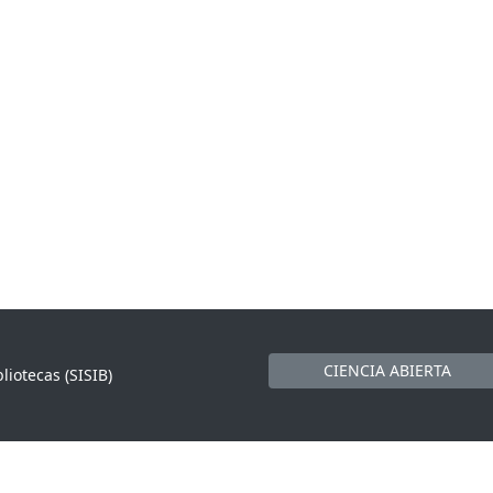
CIENCIA ABIERTA
liotecas (SISIB)