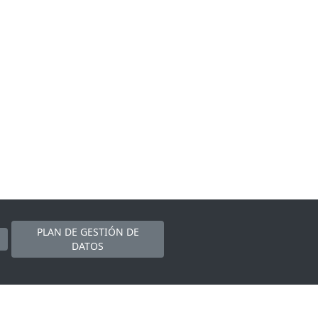
PLAN DE GESTIÓN DE
DATOS