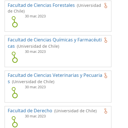
Facultad de Ciencias Forestales
(Universidad
de Chile)
30 mar. 2023
Facultad de Ciencias Químicas y Farmacéuti
cas
(Universidad de Chile)
30 mar. 2023
Facultad de Ciencias Veterinarias y Pecuaria
s
(Universidad de Chile)
30 mar. 2023
Facultad de Derecho
(Universidad de Chile)
30 mar. 2023