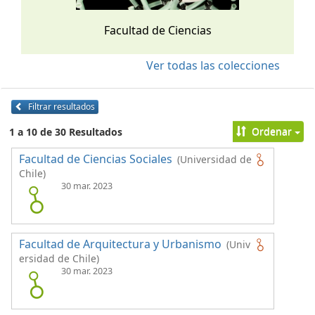
Facultad de Ciencias
Ver todas las colecciones
Filtrar resultados
Ordenar
1 a 10 de 30 Resultados
Facultad de Ciencias Sociales
(Universidad de
Chile)
30 mar. 2023
Facultad de Arquitectura y Urbanismo
(Univ
ersidad de Chile)
30 mar. 2023