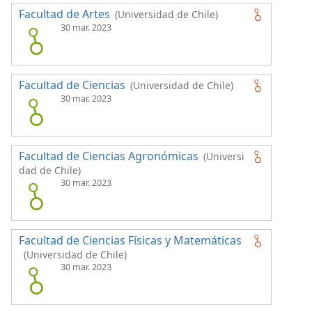
Facultad de Artes
(Universidad de Chile)
30 mar. 2023
Facultad de Ciencias
(Universidad de Chile)
30 mar. 2023
Facultad de Ciencias Agronómicas
(Universi
dad de Chile)
30 mar. 2023
Facultad de Ciencias Físicas y Matemáticas
(Universidad de Chile)
30 mar. 2023