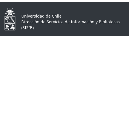
Universidad de Chile
Dirección de Servicios de Información y Bibliotecas
(SISIB)