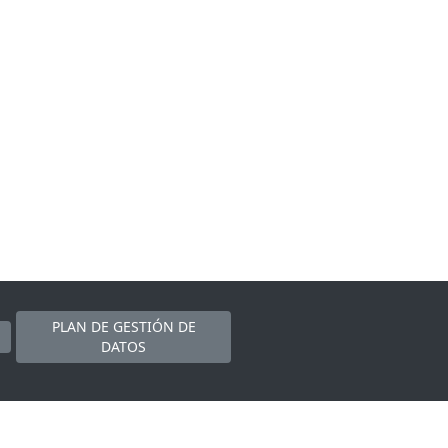
PLAN DE GESTIÓN DE
DATOS