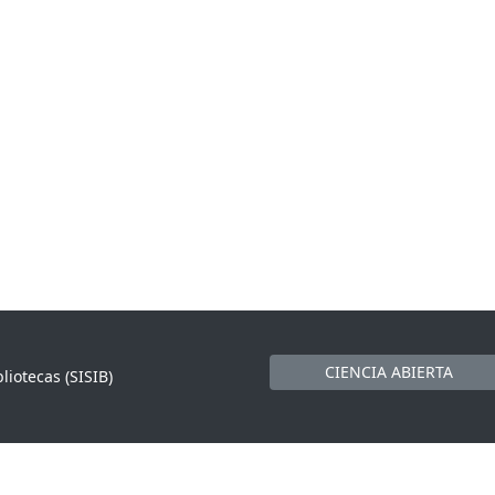
CIENCIA ABIERTA
liotecas (SISIB)