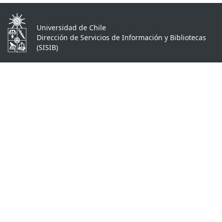
Universidad de Chile
Dirección de Servicios de Información y Bibliotecas
(SISIB)