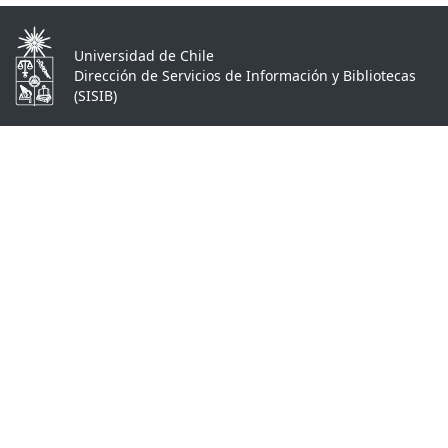
Universidad de Chile
Dirección de Servicios de Información y Bibliotecas
(SISIB)