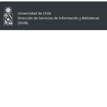
Universidad de Chile
Dirección de Servicios de Información y Bibliotecas
(SISIB)