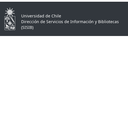
Universidad de Chile
Dirección de Servicios de Información y Bibliotecas
(SISIB)