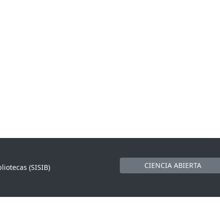
CIENCIA ABIERTA
liotecas (SISIB)