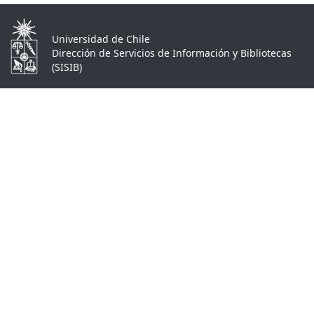
Universidad de Chile
Dirección de Servicios de Información y Bibliotecas
(SISIB)