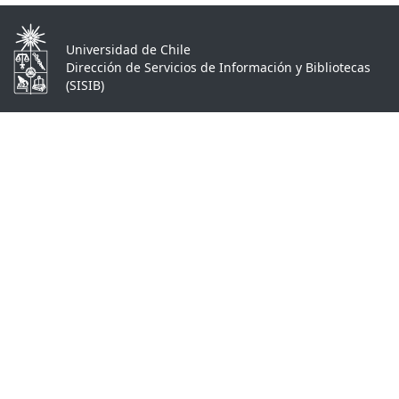
Universidad de Chile
Dirección de Servicios de Información y Bibliotecas
(SISIB)