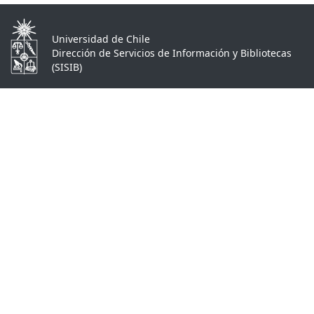
Universidad de Chile
Dirección de Servicios de Información y Bibliotecas
(SISIB)