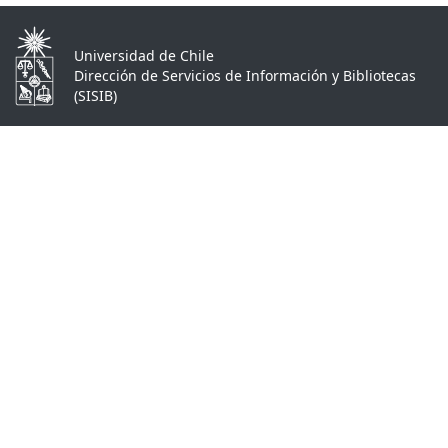
Universidad de Chile
Dirección de Servicios de Información y Bibliotecas
(SISIB)