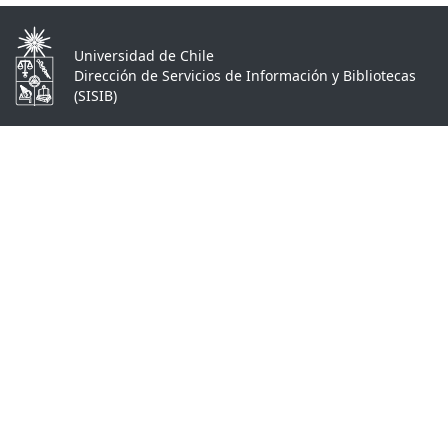
Universidad de Chile
Dirección de Servicios de Información y Bibliotecas
(SISIB)