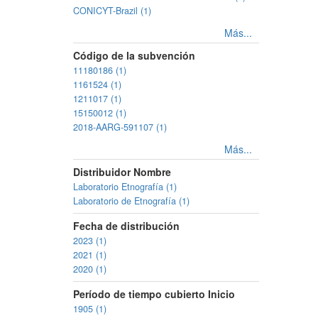
CONICYT-Brazil (1)
Más...
Código de la subvención
11180186 (1)
1161524 (1)
1211017 (1)
15150012 (1)
2018-AARG-591107 (1)
Más...
Distribuidor Nombre
Laboratorio Etnografía (1)
Laboratorio de Etnografía (1)
Fecha de distribución
2023 (1)
2021 (1)
2020 (1)
Período de tiempo cubierto Inicio
1905 (1)