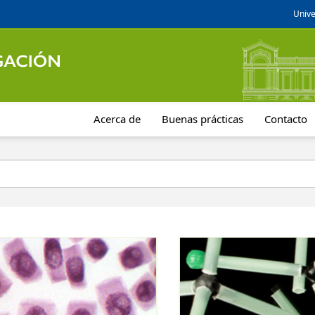
Unive
Acerca de
Buenas prácticas
Contacto