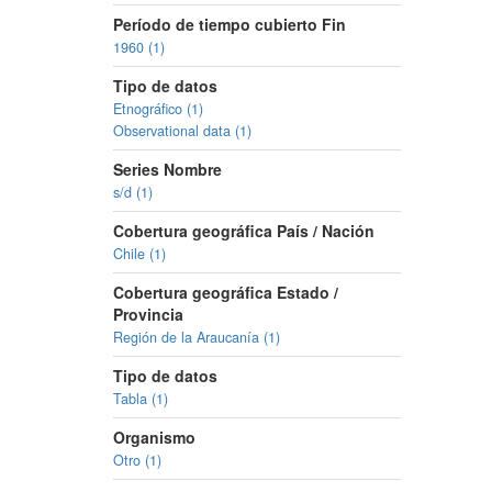
Período de tiempo cubierto Fin
1960 (1)
Tipo de datos
Etnográfico (1)
Observational data (1)
Series Nombre
s/d (1)
Cobertura geográfica País / Nación
Chile (1)
Cobertura geográfica Estado /
Provincia
Región de la Araucanía (1)
Tipo de datos
Tabla (1)
Organismo
Otro (1)