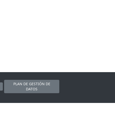
PLAN DE GESTIÓN DE
DATOS