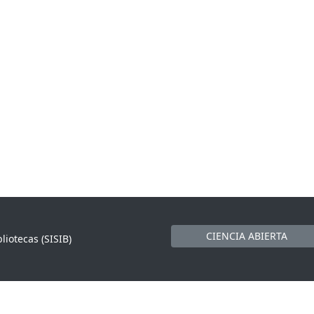
CIENCIA ABIERTA
liotecas (SISIB)