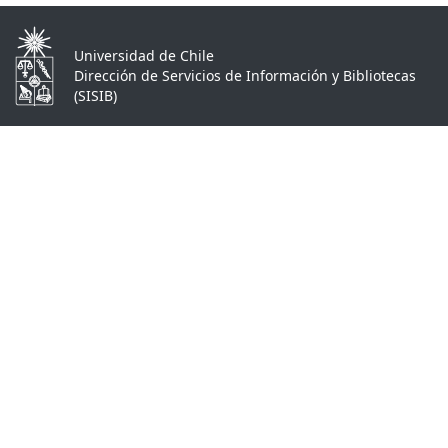
Universidad de Chile
Dirección de Servicios de Información y Bibliotecas
(SISIB)