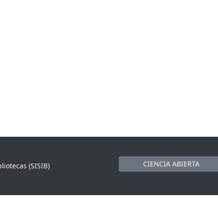
CIENCIA ABIERTA
liotecas (SISIB)