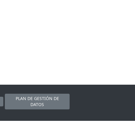
PLAN DE GESTIÓN DE
DATOS