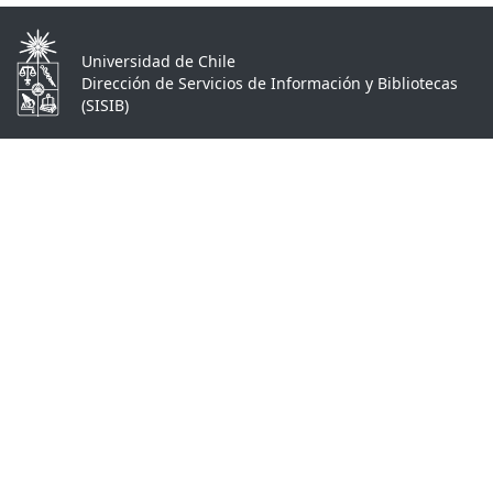
Universidad de Chile
Dirección de Servicios de Información y Bibliotecas
(SISIB)