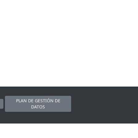
PLAN DE GESTIÓN DE
DATOS