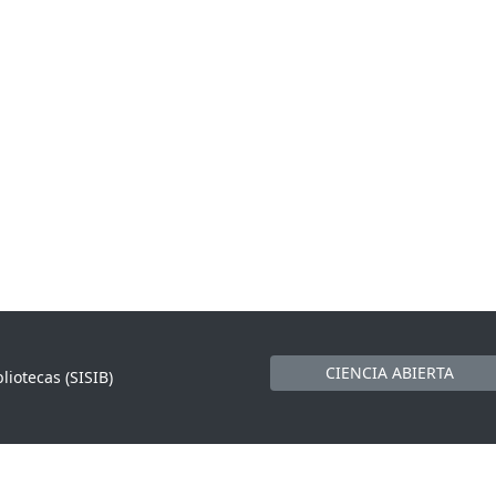
CIENCIA ABIERTA
liotecas (SISIB)